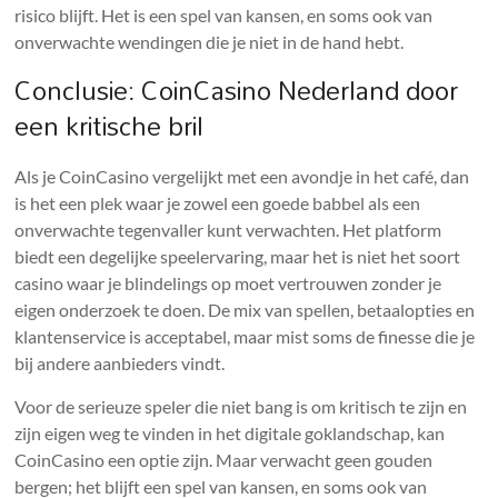
risico blijft. Het is een spel van kansen, en soms ook van
onverwachte wendingen die je niet in de hand hebt.
Conclusie: CoinCasino Nederland door
een kritische bril
Als je CoinCasino vergelijkt met een avondje in het café, dan
is het een plek waar je zowel een goede babbel als een
onverwachte tegenvaller kunt verwachten. Het platform
biedt een degelijke speelervaring, maar het is niet het soort
casino waar je blindelings op moet vertrouwen zonder je
eigen onderzoek te doen. De mix van spellen, betaalopties en
klantenservice is acceptabel, maar mist soms de finesse die je
bij andere aanbieders vindt.
Voor de serieuze speler die niet bang is om kritisch te zijn en
zijn eigen weg te vinden in het digitale goklandschap, kan
CoinCasino een optie zijn. Maar verwacht geen gouden
bergen; het blijft een spel van kansen, en soms ook van