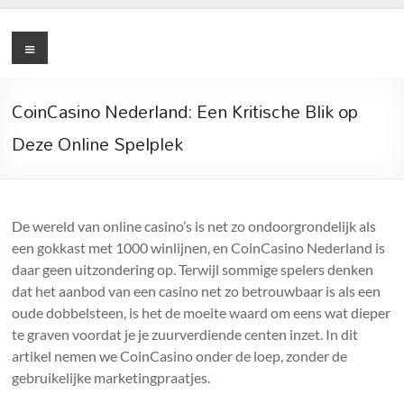
Skip
UTTARAKHAND
to
Menu
content
METRO
RAIL
CoinCasino Nederland: Een Kritische Blik op
URBAN
Deze Online Spelplek
INFRASTRUCTURE
AND
BUILDING
De wereld van online casino’s is net zo ondoorgrondelijk als
een gokkast met 1000 winlijnen, en CoinCasino Nederland is
CONSTRUCTION
daar geen uitzondering op. Terwijl sommige spelers denken
CORPORATION
dat het aanbod van een casino net zo betrouwbaar is als een
oude dobbelsteen, is het de moeite waard om eens wat dieper
LIMITED
te graven voordat je je zuurverdiende centen inzet. In dit
artikel nemen we CoinCasino onder de loep, zonder de
gebruikelijke marketingpraatjes.