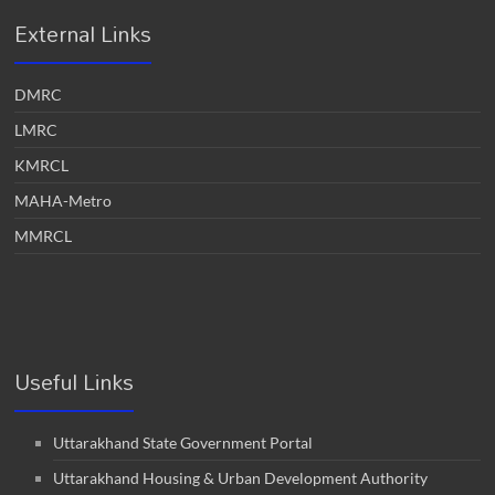
External Links
DMRC
LMRC
KMRCL
MAHA-Metro
MMRCL
Useful Links
Uttarakhand State Government Portal
Uttarakhand Housing & Urban Development Authority