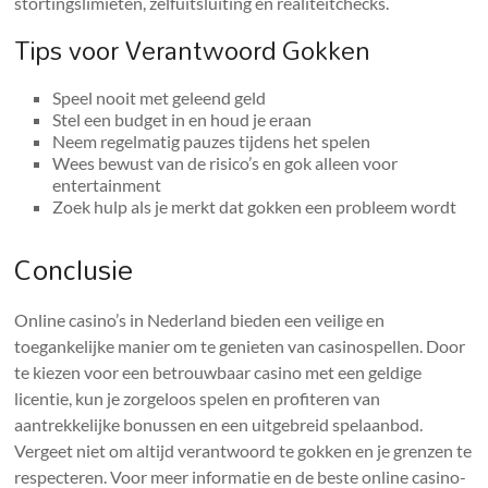
stortingslimieten, zelfuitsluiting en realiteitchecks.
Tips voor Verantwoord Gokken
Speel nooit met geleend geld
Stel een budget in en houd je eraan
Neem regelmatig pauzes tijdens het spelen
Wees bewust van de risico’s en gok alleen voor
entertainment
Zoek hulp als je merkt dat gokken een probleem wordt
Conclusie
Online casino’s in Nederland bieden een veilige en
toegankelijke manier om te genieten van casinospellen. Door
te kiezen voor een betrouwbaar casino met een geldige
licentie, kun je zorgeloos spelen en profiteren van
aantrekkelijke bonussen en een uitgebreid spelaanbod.
Vergeet niet om altijd verantwoord te gokken en je grenzen te
respecteren. Voor meer informatie en de beste online casino-