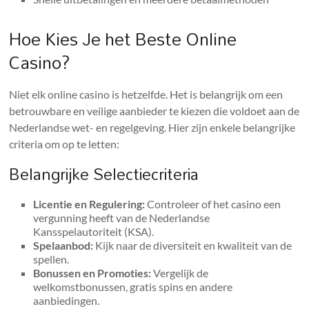
Hoe Kies Je het Beste Online
Casino?
Niet elk online casino is hetzelfde. Het is belangrijk om een
betrouwbare en veilige aanbieder te kiezen die voldoet aan de
Nederlandse wet- en regelgeving. Hier zijn enkele belangrijke
criteria om op te letten:
Belangrijke Selectiecriteria
Licentie en Regulering:
Controleer of het casino een
vergunning heeft van de Nederlandse
Kansspelautoriteit (KSA).
Spelaanbod:
Kijk naar de diversiteit en kwaliteit van de
spellen.
Bonussen en Promoties:
Vergelijk de
welkomstbonussen, gratis spins en andere
aanbiedingen.