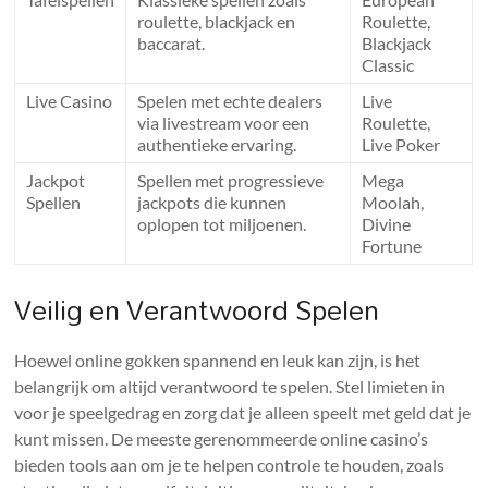
roulette, blackjack en
Roulette,
baccarat.
Blackjack
Classic
Live Casino
Spelen met echte dealers
Live
via livestream voor een
Roulette,
authentieke ervaring.
Live Poker
Jackpot
Spellen met progressieve
Mega
Spellen
jackpots die kunnen
Moolah,
oplopen tot miljoenen.
Divine
Fortune
Veilig en Verantwoord Spelen
Hoewel online gokken spannend en leuk kan zijn, is het
belangrijk om altijd verantwoord te spelen. Stel limieten in
voor je speelgedrag en zorg dat je alleen speelt met geld dat je
kunt missen. De meeste gerenommeerde online casino’s
bieden tools aan om je te helpen controle te houden, zoals