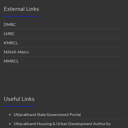
External Links
DMRC
LMRC
KMRCL
MAHA-Metro
MMRCL
Useful Links
Uttarakhand State Government Portal
Uttarakhand Housing & Urban Development Authority