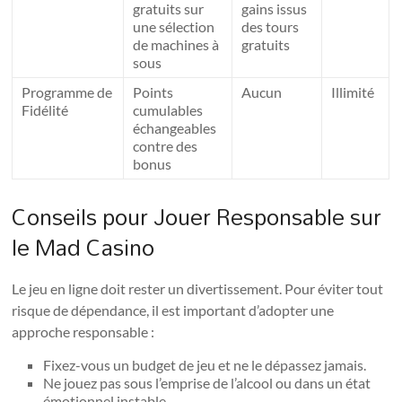
gratuits sur
gains issus
une sélection
des tours
de machines à
gratuits
sous
Programme de
Points
Aucun
Illimité
Fidélité
cumulables
échangeables
contre des
bonus
Conseils pour Jouer Responsable sur
le Mad Casino
Le jeu en ligne doit rester un divertissement. Pour éviter tout
risque de dépendance, il est important d’adopter une
approche responsable :
Fixez-vous un budget de jeu et ne le dépassez jamais.
Ne jouez pas sous l’emprise de l’alcool ou dans un état
émotionnel instable.