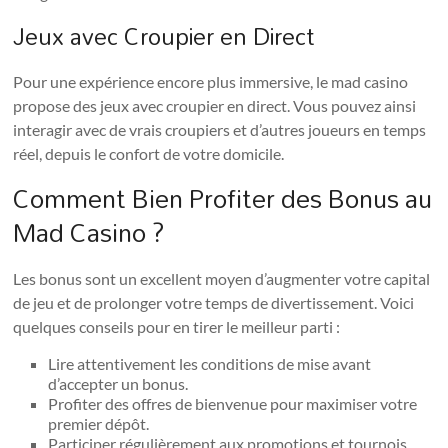
Jeux avec Croupier en Direct
Pour une expérience encore plus immersive, le mad casino
propose des jeux avec croupier en direct. Vous pouvez ainsi
interagir avec de vrais croupiers et d’autres joueurs en temps
réel, depuis le confort de votre domicile.
Comment Bien Profiter des Bonus au
Mad Casino ?
Les bonus sont un excellent moyen d’augmenter votre capital
de jeu et de prolonger votre temps de divertissement. Voici
quelques conseils pour en tirer le meilleur parti :
Lire attentivement les conditions de mise avant
d’accepter un bonus.
Profiter des offres de bienvenue pour maximiser votre
premier dépôt.
Participer régulièrement aux promotions et tournois