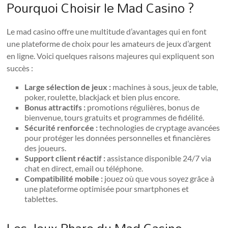
Pourquoi Choisir le Mad Casino ?
Le mad casino offre une multitude d’avantages qui en font
une plateforme de choix pour les amateurs de jeux d’argent
en ligne. Voici quelques raisons majeures qui expliquent son
succès :
Large sélection de jeux :
machines à sous, jeux de table,
poker, roulette, blackjack et bien plus encore.
Bonus attractifs :
promotions régulières, bonus de
bienvenue, tours gratuits et programmes de fidélité.
Sécurité renforcée :
technologies de cryptage avancées
pour protéger les données personnelles et financières
des joueurs.
Support client réactif :
assistance disponible 24/7 via
chat en direct, email ou téléphone.
Compatibilité mobile :
jouez où que vous soyez grâce à
une plateforme optimisée pour smartphones et
tablettes.