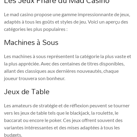
Les Jeux Phare du Mad Casino
Le mad casino propose une gamme impressionnante de jeux,
adaptés à tous les goûts et styles de jeu. Voici un aperçu des
catégories les plus populaires :
Machines à Sous
Les machines à sous représentent la catégorie la plus vaste et
la plus appréciée. Avec des centaines de titres disponibles,
allant des classiques aux dernières nouveautés, chaque
joueur trouvera son bonheur.
Jeux de Table
Les amateurs de stratégie et de réflexion peuvent se tourner
vers les jeux de table tels que le blackjack, la roulette, le
baccarat ou encore le poker. Ces jeux offrent souvent des
variantes intéressantes et des mises adaptées à tous les
budgets.