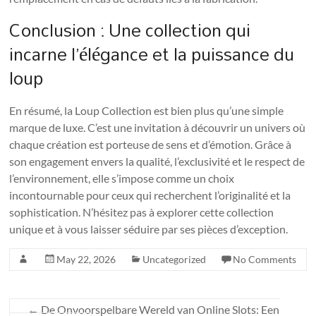
Conclusion : Une collection qui
incarne l’élégance et la puissance du
loup
En résumé, la Loup Collection est bien plus qu’une simple
marque de luxe. C’est une invitation à découvrir un univers où
chaque création est porteuse de sens et d’émotion. Grâce à
son engagement envers la qualité, l’exclusivité et le respect de
l’environnement, elle s’impose comme un choix
incontournable pour ceux qui recherchent l’originalité et la
sophistication. N’hésitez pas à explorer cette collection
unique et à vous laisser séduire par ses pièces d’exception.
May 22, 2026
Uncategorized
No Comments
←
De Onvoorspelbare Wereld van Online Slots: Een