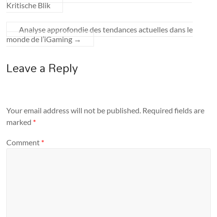
Kritische Blik
Analyse approfondie des tendances actuelles dans le
monde de l’iGaming
→
Leave a Reply
Your email address will not be published.
Required fields are
marked
*
Comment
*