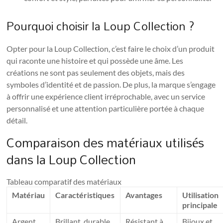
Pourquoi choisir la Loup Collection ?
Opter pour la Loup Collection, c’est faire le choix d’un produit
qui raconte une histoire et qui possède une âme. Les
créations ne sont pas seulement des objets, mais des
symboles d’identité et de passion. De plus, la marque s’engage
à offrir une expérience client irréprochable, avec un service
personnalisé et une attention particulière portée à chaque
détail.
Comparaison des matériaux utilisés
dans la Loup Collection
Tableau comparatif des matériaux
Matériau
Caractéristiques
Avantages
Utilisation
principale
Argent
Brillant, durable,
Résistant à
Bijoux et