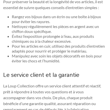
Pour préserver la beauté et la longévité de vos articles, il est
essentiel de suivre quelques conseils d’entretien simples :
Rangez vos bijoux dans un écrin ou une boîte à bijoux
pour éviter les rayures.
Nettoyez régulièrement les pièces en argent avec un
chiffon doux spécifique.
Évitez l’exposition prolongée à l’eau, aux produits
chimiques ou à la chaleur excessive.
Pour les articles en cuir, utilisez des produits d’entretien
adaptés pour nourrir et protéger le matériau.
Manipulez avec soin les objets décoratifs en bois pour
éviter les chocs et l’humidité.
Le service client et la garantie
La Loup Collection offre un service client attentif et réactif,
prêt à répondre à toutes vos questions et à vous
accompagner dans vos choix. De plus, chaque produit
bénéficie d’une garantie qualité, assurant réparation ou
remplacement en cas de défauts liés à la fabrication.