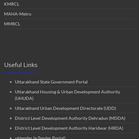
KMRCL
MAHA-Metro
MMRCL
Useful Links
Uttarakhand State Government Portal
Uttarakhand Housing & Urban Development Authority
(UHUDA)
Uttarakhand Urban Development Directorate (UDD)
District Level Development Authority Dehradun (MDDA)
District Level Development Authority Haridwar (HRDA)
uktender (e-Tender Portal)