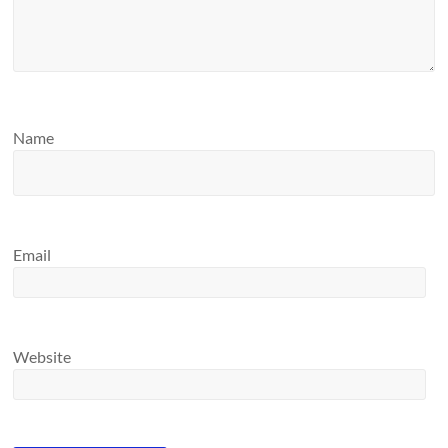
Name
Email
Website