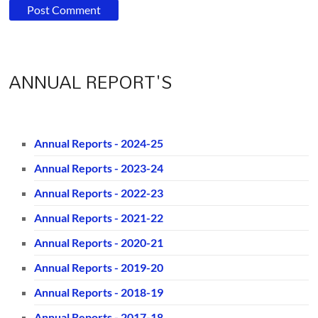
ANNUAL REPORT'S
Annual Reports - 2024-25
Annual Reports - 2023-24
Annual Reports - 2022-23
Annual Reports - 2021-22
Annual Reports - 2020-21
Annual Reports - 2019-20
Annual Reports - 2018-19
Annual Reports - 2017-18