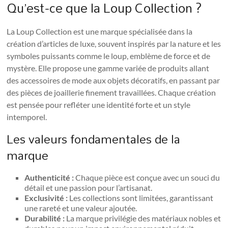
Qu’est-ce que la Loup Collection ?
La Loup Collection est une marque spécialisée dans la
création d’articles de luxe, souvent inspirés par la nature et les
symboles puissants comme le loup, emblème de force et de
mystère. Elle propose une gamme variée de produits allant
des accessoires de mode aux objets décoratifs, en passant par
des pièces de joaillerie finement travaillées. Chaque création
est pensée pour refléter une identité forte et un style
intemporel.
Les valeurs fondamentales de la
marque
Authenticité :
Chaque pièce est conçue avec un souci du
détail et une passion pour l’artisanat.
Exclusivité :
Les collections sont limitées, garantissant
une rareté et une valeur ajoutée.
Durabilité :
La marque privilégie des matériaux nobles et