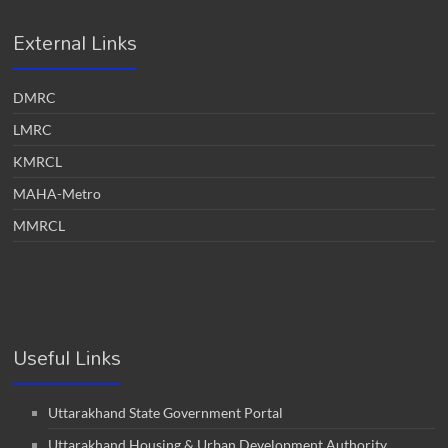
External Links
DMRC
LMRC
KMRCL
MAHA-Metro
MMRCL
Useful Links
Uttarakhand State Government Portal
Uttarakhand Housing & Urban Development Authority