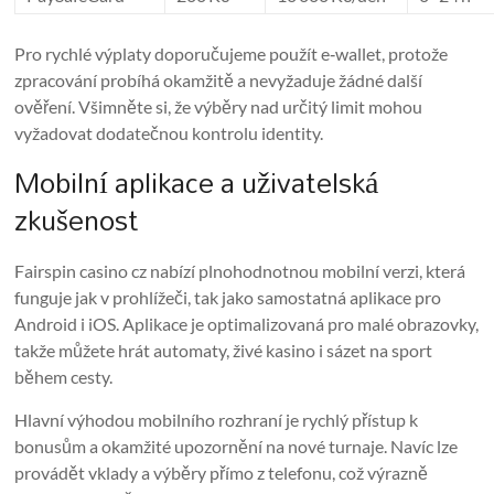
Pro rychlé výplaty doporučujeme použít e‑wallet, protože
zpracování probíhá okamžitě a nevyžaduje žádné další
ověření. Všimněte si, že výběry nad určitý limit mohou
vyžadovat dodatečnou kontrolu identity.
Mobilní aplikace a uživatelská
zkušenost
Fairspin casino cz nabízí plnohodnotnou mobilní verzi, která
funguje jak v prohlížeči, tak jako samostatná aplikace pro
Android i iOS. Aplikace je optimalizovaná pro malé obrazovky,
takže můžete hrát automaty, živé kasino i sázet na sport
během cesty.
Hlavní výhodou mobilního rozhraní je rychlý přístup k
bonusům a okamžité upozornění na nové turnaje. Navíc lze
provádět vklady a výběry přímo z telefonu, což výrazně