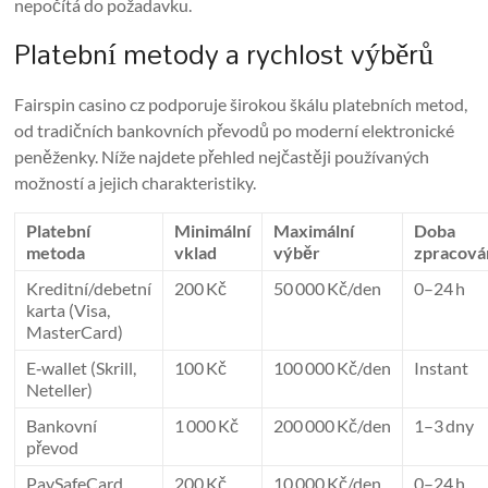
nepočítá do požadavku.
Platební metody a rychlost výběrů
Fairspin casino cz podporuje širokou škálu platebních metod,
od tradičních bankovních převodů po moderní elektronické
peněženky. Níže najdete přehled nejčastěji používaných
možností a jejich charakteristiky.
Platební
Minimální
Maximální
Doba
metoda
vklad
výběr
zpracová
Kreditní/debetní
200 Kč
50 000 Kč/den
0–24 h
karta (Visa,
MasterCard)
E‑wallet (Skrill,
100 Kč
100 000 Kč/den
Instant
Neteller)
Bankovní
1 000 Kč
200 000 Kč/den
1–3 dny
převod
PaySafeCard
200 Kč
10 000 Kč/den
0–24 h