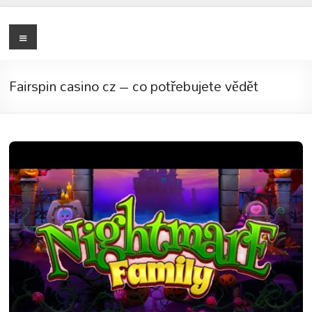
Skip
UTTARAKHAND
to
Menu
content
METRO
RAIL
Fairspin casino cz – co potřebujete vědět
URBAN
INFRASTRUCTURE
AND
BUILDING
CONSTRUCTION
CORPORATION
LIMITED