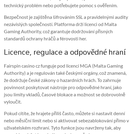
technický problém nebo potřebujete pomoc s ověřením.
Bezpečnost je zajištěna šifrováním SSL a pravidelnými audity
nezávislých společností. Platforma drží licenci od Malta
Gaming Authority, což garantuje dodržování přísných
standardů ochrany hráčů a férovosti her.
Licence, regulace a odpovědné hraní
Fairspin casino cz funguje pod licencí MGA (Malta Gaming
Authority) a je regulován také českými orgány, což znamená,
že dodržuje české zákony o hazardních hrách. To zahrnuje
povinnost poskytovat nástroje pro odpovědné hraní, jako
jsou limity vkladů, časové blokace a možnost se dobrovolně
vyloučit.
Pokud cítíte, že hrajete příliš často, můžete si nastavit denní
nebo měsíční limit nebo si aktivovat sebezablokování přímo v
uživatelském rozhraní. Tyto funkce jsou navrženy tak, aby