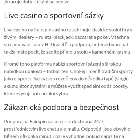
zkracuje dobu čekání na peníze.
Live casino a sportovní sázky
Live casino na Fairspin casino cz zahrnuje klasické stolní hry s
živými dealery – ruleta, blackjack, baccarat a poker. Všechna
streamování jsou v HD kvalitě a podporují interaktivní chat,
takže máte pocit, že sedíte přímo u stolu v kamenném kasinu.
Kromě toho platforma nabízí sportovní sázení s širokou
nabídkou událostí – fotbal, tenis, hokej i méně tradiční sporty
jako e‑sports. Sázky jsou rozděleny do několika typů (single,
akumulátor, systém) a můžete využít speciální odds boosty,
které zvyšují potenciální výhru.
Zákaznická podpora a bezpečnost
Podpora na Fairspin casino cz je dostupná 24/7
prostřednictvím live chatu a e‑mailu. Odpovědi jsou obvykle
během několika minut, což je výhodné, pokud narazíte na