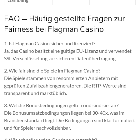
FAQ – Häufig gestellte Fragen zur
Fairness bei Flagman Casino
1. Ist Flagman Casino sicher und lizenziert?
Ja, das Casino besitzt eine gültige EU-Lizenz und verwendet
SSL-Verschlüsselung zur sicheren Datenübertragung.
2. Wie fair sind die Spiele im Flagman Casino?
Die Spiele stammen von renommierten Anbietern mit
geprüften Zufallszahlengeneratoren. Die RTP-Werte sind
transparent und marktüblich.
3. Welche Bonusbedingungen gelten und sind sie fair?
Die Bonusumsatzbedingungen liegen bei 30-40x, was im
Branchenstandard liegt. Die Bedingungen sind klar formuliert
und für Spieler nachvollziehbar.
4. Wie schnell werden Gewinne ausgezahlt?