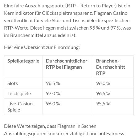
Eine faire Auszahlungsquote (RTP – Return to Player) ist ein
Kernindikator für Glücksspieltransparenz. Flagman Casino
veröffentlicht für viele Slot- und Tischspiele die spezifischen
RTP-Werte. Diese liegen meist zwischen 95 % und 97 %, was
im Branchenmittel anzusiedeln ist.
Hier eine Übersicht zur Einordnung:
Spielkategorie
Durchschnittlicher
Branchen-
RTP bei Flagman
Durchschnitt
RTP
Slots
96,5 %
96,0 %
Tischspiele
97,0 %
96,5 %
Live-Casino-
96,0 %
95,5 %
Spiele
Diese Werte zeigen, dass Flagman in Sachen
Auszahlungsquoten konkurrenzfähig ist und auf Fairness