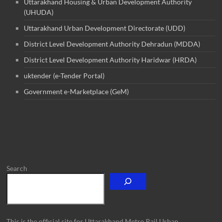
Uttarakhand Housing & Urban Development Authority
(UHUDA)
Uttarakhand Urban Development Directorate (UDD)
District Level Development Authority Dehradun (MDDA)
District Level Development Authority Haridwar (HRDA)
uktender (e-Tender Portal)
Government e-Marketplace (GeM)
Search
This is the official site for Uttarakhand Metro Rail Urban