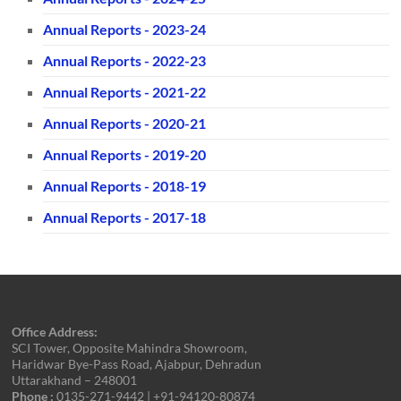
Annual Reports - 2023-24
Annual Reports - 2022-23
Annual Reports - 2021-22
Annual Reports - 2020-21
Annual Reports - 2019-20
Annual Reports - 2018-19
Annual Reports - 2017-18
Office Address:
SCI Tower, Opposite Mahindra Showroom,
Haridwar Bye-Pass Road, Ajabpur, Dehradun
Uttarakhand – 248001
Phone :
0135-271-9442 | +91-94120-80874