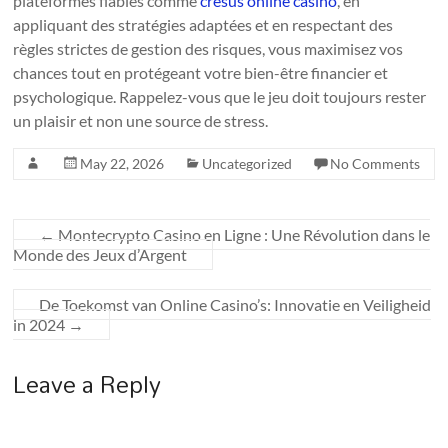
plateformes fiables comme
cresus online casino
, en
appliquant des stratégies adaptées et en respectant des
règles strictes de gestion des risques, vous maximisez vos
chances tout en protégeant votre bien-être financier et
psychologique. Rappelez-vous que le jeu doit toujours rester
un plaisir et non une source de stress.
May 22, 2026
Uncategorized
No Comments
←
Montecrypto Casino en Ligne : Une Révolution dans le
Monde des Jeux d’Argent
De Toekomst van Online Casino’s: Innovatie en Veiligheid
in 2024
→
Leave a Reply