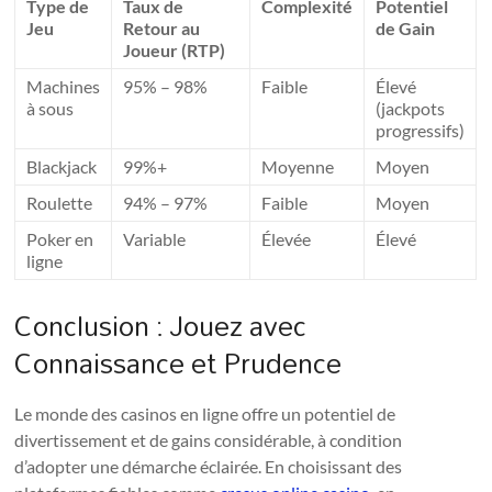
Type de
Taux de
Complexité
Potentiel
Jeu
Retour au
de Gain
Joueur (RTP)
Machines
95% – 98%
Faible
Élevé
à sous
(jackpots
progressifs)
Blackjack
99%+
Moyenne
Moyen
Roulette
94% – 97%
Faible
Moyen
Poker en
Variable
Élevée
Élevé
ligne
Conclusion : Jouez avec
Connaissance et Prudence
Le monde des casinos en ligne offre un potentiel de
divertissement et de gains considérable, à condition
d’adopter une démarche éclairée. En choisissant des