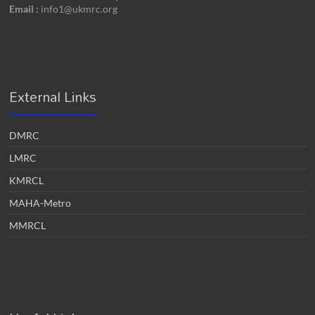
Email :
info1@ukmrc.org
External Links
DMRC
LMRC
KMRCL
MAHA-Metro
MMRCL