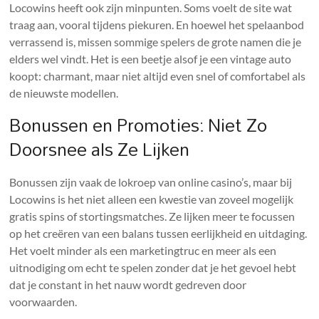
Locowins heeft ook zijn minpunten. Soms voelt de site wat
traag aan, vooral tijdens piekuren. En hoewel het spelaanbod
verrassend is, missen sommige spelers de grote namen die je
elders wel vindt. Het is een beetje alsof je een vintage auto
koopt: charmant, maar niet altijd even snel of comfortabel als
de nieuwste modellen.
Bonussen en Promoties: Niet Zo
Doorsnee als Ze Lijken
Bonussen zijn vaak de lokroep van online casino’s, maar bij
Locowins is het niet alleen een kwestie van zoveel mogelijk
gratis spins of stortingsmatches. Ze lijken meer te focussen
op het creëren van een balans tussen eerlijkheid en uitdaging.
Het voelt minder als een marketingtruc en meer als een
uitnodiging om echt te spelen zonder dat je het gevoel hebt
dat je constant in het nauw wordt gedreven door
voorwaarden.