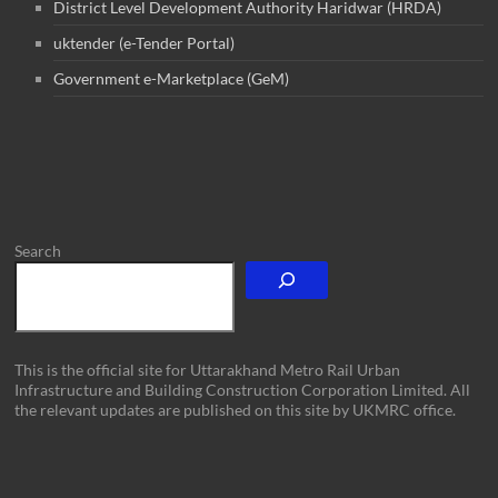
District Level Development Authority Haridwar (HRDA)
uktender (e-Tender Portal)
Government e-Marketplace (GeM)
Search
This is the official site for Uttarakhand Metro Rail Urban
Infrastructure and Building Construction Corporation Limited. All
the relevant updates are published on this site by UKMRC office.