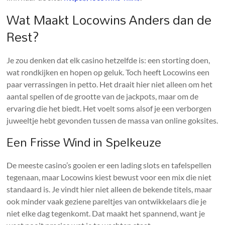
Wat Maakt Locowins Anders dan de
Rest?
Je zou denken dat elk casino hetzelfde is: een storting doen,
wat rondkijken en hopen op geluk. Toch heeft Locowins een
paar verrassingen in petto. Het draait hier niet alleen om het
aantal spellen of de grootte van de jackpots, maar om de
ervaring die het biedt. Het voelt soms alsof je een verborgen
juweeltje hebt gevonden tussen de massa van online goksites.
Een Frisse Wind in Spelkeuze
De meeste casino’s gooien er een lading slots en tafelspellen
tegenaan, maar Locowins kiest bewust voor een mix die niet
standaard is. Je vindt hier niet alleen de bekende titels, maar
ook minder vaak geziene pareltjes van ontwikkelaars die je
niet elke dag tegenkomt. Dat maakt het spannend, want je