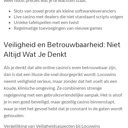
weet nooit precies wat je te wachten staat.
Slots van zowel grote als kleine softwareleveranciers
Live casino met dealers die niet standaard scripts volgen
Unieke tafelspellen met een twist
Regelmatige toevoegingen van nieuwe games
Veiligheid en Betrouwbaarheid: Niet
Altijd Wat Je Denkt
Als je denkt dat alle online casino’s even betrouwbaar zijn,
dan is dat een illusie die snel doorgeprikt wordt. Locowins
neemt veiligheid serieus, maar zonder dat het voelt als een
koude, klinische omgeving. Ze combineren strenge
regelgeving met een gebruiksvriendelijke aanpak. Het is alsof
je in een goed beveiligd, maar gezellig casino binnenstapt,
waar je niet het gevoel hebt dat je constant in de gaten wordt
gehouden.
Vergelijking van Veiligheidsaspecten bij Locowins