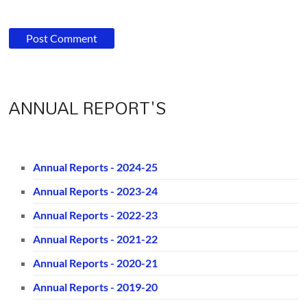
ANNUAL REPORT'S
Annual Reports - 2024-25
Annual Reports - 2023-24
Annual Reports - 2022-23
Annual Reports - 2021-22
Annual Reports - 2020-21
Annual Reports - 2019-20