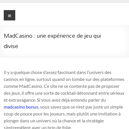
Skip
UTTARAKHAND
to
Menu
content
METRO
RAIL
MadCasino : une expérience de jeu qui
URBAN
divise
INFRASTRUCTURE
AND
BUILDING
Il y a quelque chose d’assez fascinant dans l’univers des
casinos en ligne, surtout quand on tombe sur des plateformes
CONSTRUCTION
comme MadCasino. Ce site ne se contente pas de proposer
CORPORATION
des jeux, il offre une sorte de cocktail détonnant entre sérieux
et extravagance. Si vous avez déjà entendu parler du
LIMITED
madcasino bonus
, vous savez que ce n’est pas juste un simple
coup de pouce pour les joueurs, mais plutôt une invitation à
plonger dans un univers où la chance et la stratégie
s’entremêlent avec un brin de folie.