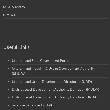
MAHA-Metro
MMRCL
Useful Links
Uttarakhand State Government Portal
Uttarakhand Housing & Urban Development Authority
(UHUDA)
Uttarakhand Urban Development Directorate (UDD)
District Level Development Authority Dehradun (MDDA)
District Level Development Authority Haridwar (HRDA)
uktender (e-Tender Portal)