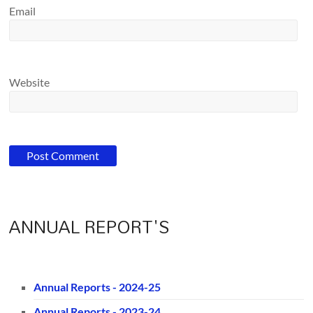
Email
Website
ANNUAL REPORT'S
Annual Reports - 2024-25
Annual Reports - 2023-24