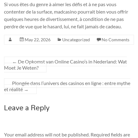
Si vous êtes du genre à aimer les défis et à ne pas vous
contenter de la surface, madcasino pourrait bien vous offrir
quelques heures de divertissement, à condition de ne pas
perdre de vue que le hasard, lui, ne fait jamais de cadeau.
May 22, 2026
Uncategorized
No Comments
←
De Opkomst van Online Casino’s in Nederland: Wat
Moet Je Weten?
Plongée dans l’univers des casinos en ligne : entre mythe
et réalité
→
Leave a Reply
Your email address will not be published.
Required fields are