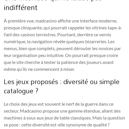
indifférent
À première vue, madcasino affiche une interface moderne,
presque clinquante, qui pourrait rappeler les vitrines tape-à-
l’œil des casinos terrestres. Pourtant, derrière ce vernis
numérique, la navigation révèle quelques bizarreries. Les
menus, bien que complets, peuvent dérouter les novices par
leur organisation peu intuitive. On pourrait presque croire
que le site cherche à tester la patience des joueurs avant
même qu’ils ne commencent à miser.
Les jeux proposés : diversité ou simple
catalogue ?
Le choix des jeux est souvent le nerf de la guerre dans ce
secteur. Madcasino propose une gamme étendue, allant des
machines à sous aux jeux de table classiques. Mais la question
se pose : cette diversité est-elle synonyme de qualité ?