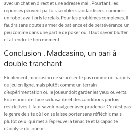
avec un chat en direct et une adresse mail. Pourtant, les
réponses peuvent parfois sembler standardisées, comme si
un robot avait pris le relais. Pour les problèmes complexes, il
faudra sans doute s’armer de patience et de persévérance, un
peu comme dans une partie de poker où il faut savoir bluffer
et attendre le bon moment.
Conclusion : Madcasino, un pari à
double tranchant
Finalement, madcasino ne se présente pas comme un paradis
du jeu en ligne, mais plutôt comme un terrain
d’expérimentation où le joueur doit garder les yeux ouverts.
Entre une interface séduisante et des conditions parfois
restrictives, il faut savoir naviguer avec prudence. Ce n’est pas
le genre de site où l’on se laisse porter sans réfléchir, mais
plutôt celui qui met à l’épreuve la ténacité et la capacité
d’analyse du joueur.