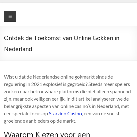
Skip
UTTARAKHAND
to
Menu
content
METRO
RAIL
Ontdek de Toekomst van Online Gokken in
URBAN
Nederland
INFRASTRUCTURE
AND
BUILDING
Wist u dat de Nederlandse online gokmarkt sinds de
regulering in 2021 explosief is gegroeid? Steeds meer spelers
CONSTRUCTION
zoeken naar betrouwbare platforms die niet alleen spannend
CORPORATION
zijn, maar ook veilig en eerlijk. In dit artikel analyseren we de
belangrijkste aspecten van online casino’s in Nederland, met
LIMITED
een speciale focus op
Starzino Casino
, een van de snelst
groeiende aanbieders op de markt.
Waarom Kiezen voor een