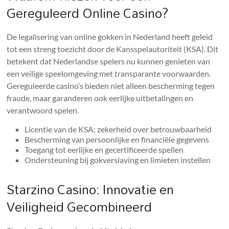
Gereguleerd Online Casino?
De legalisering van online gokken in Nederland heeft geleid
tot een streng toezicht door de Kansspelautoriteit (KSA). Dit
betekent dat Nederlandse spelers nu kunnen genieten van
een veilige speelomgeving met transparante voorwaarden.
Gereguleerde casino’s bieden niet alleen bescherming tegen
fraude, maar garanderen ook eerlijke uitbetalingen en
verantwoord spelen.
Licentie van de KSA: zekerheid over betrouwbaarheid
Bescherming van persoonlijke en financiële gegevens
Toegang tot eerlijke en gecertificeerde spellen
Ondersteuning bij gokverslaving en limieten instellen
Starzino Casino: Innovatie en
Veiligheid Gecombineerd