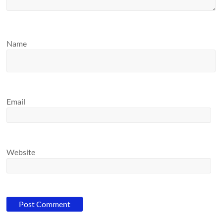
Name
Email
Website