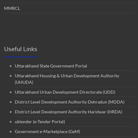
MMRCL
Useful Links
Uttarakhand State Government Portal
Uttarakhand Housing & Urban Development Authority
(UHUDA)
Uttarakhand Urban Development Directorate (UDD)
District Level Development Authority Dehradun (MDDA)
District Level Development Authority Haridwar (HRDA)
uktender (e-Tender Portal)
Government e-Marketplace (GeM)