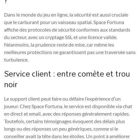
?
Dans le monde du jeu en ligne, la sécurité est aussi cruciale
que le carburant pour un vaisseau spatial. Space Fortuna
affiche des protocoles de sécurité conformes aux standards
du secteur, avec un cryptage SSL et une licence valide.
Néanmoins, la prudence reste de mise, car même les
meilleures protections ne garantissent pas une traversée sans
turbulence.
Service client : entre comète et trou
noir
Le support client peut faire ou défaire l’expérience d’un
joueur. Chez Space Fortuna, le service est disponible via chat
en direct et email, avec des réponses généralement rapides.
Toutefois, certains témoignages évoquent des délais plus
longs ou des réponses un peu génériques, comme si le
conseiller avait la tête dans les étoiles. Un point à améliorer