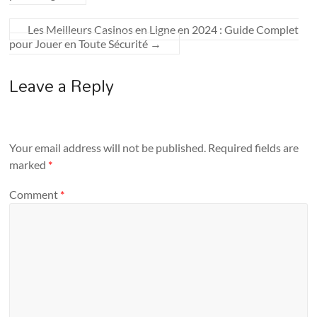
Les Meilleurs Casinos en Ligne en 2024 : Guide Complet
pour Jouer en Toute Sécurité
→
Leave a Reply
Your email address will not be published.
Required fields are
marked
*
Comment
*