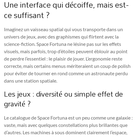
Une interface qui décoiffe, mais est-
ce suffisant ?
Imaginez un vaisseau spatial qui vous transporte dans un
univers de jeux, avec des graphismes qui flirtent avec la
science-fiction. Space Fortuna ne lésine pas sur les effets
visuels, mais parfois, trop d’étoiles peuvent éblouir au point
de perdre l’essentiel : le plaisir de jouer. L’ergonomie reste
correcte, mais certains menus mériteraient un coup de polish
pour éviter de tourner en rond comme un astronaute perdu
dans une station spatiale.
Les jeux : diversité ou simple effet de
gravité ?
Le catalogue de Space Fortuna est un peu comme une galaxie :
vaste, mais avec quelques constellations plus brillantes que
d’autres. Les machines à sous dominent clairement l’espace,