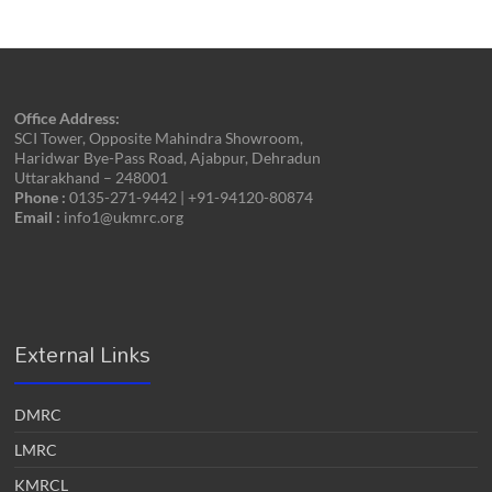
Office Address:
SCI Tower, Opposite Mahindra Showroom,
Haridwar Bye-Pass Road, Ajabpur, Dehradun
Uttarakhand – 248001
Phone :
0135-271-9442 | +91-94120-80874
Email :
info1@ukmrc.org
External Links
DMRC
LMRC
KMRCL