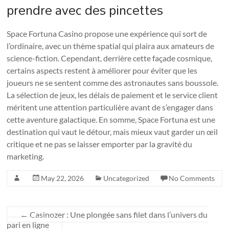
prendre avec des pincettes
Space Fortuna Casino propose une expérience qui sort de
l’ordinaire, avec un thème spatial qui plaira aux amateurs de
science-fiction. Cependant, derrière cette façade cosmique,
certains aspects restent à améliorer pour éviter que les
joueurs ne se sentent comme des astronautes sans boussole.
La sélection de jeux, les délais de paiement et le service client
méritent une attention particulière avant de s’engager dans
cette aventure galactique. En somme, Space Fortuna est une
destination qui vaut le détour, mais mieux vaut garder un œil
critique et ne pas se laisser emporter par la gravité du
marketing.
May 22, 2026
Uncategorized
No Comments
←
Casinozer : Une plongée sans filet dans l’univers du
pari en ligne