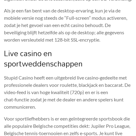
Als je een fan bent van de desktop‑ervaring, kun je via de
mobiele versie nog steeds de “Full‑screen” modus activeren,
zodat je het gevoel van een echt casino behoudt. De
beveiliging blijft hetzelfde als op de desktop; alle gegevens
worden versleuteld met 128‑bit SSL‑encryptie.
Live casino en
sportweddenschappen
Stupid Casino heeft een uitgebreid live casino‑gedeelte met
professionele dealers voor roulette, blackjack en baccarat. De
video‑feed is van hoge kwaliteit (720p) en er is een
chat‑functie zodat je met de dealer en andere spelers kunt
communiceren.
Voor sportliefhebbers is er een geïntegreerde sportsbook die
alle populaire Belgische competities dekt: Jupiler Pro League,
Belgische tennis‑toernooien en zelfs e‑sports. Je kunt live