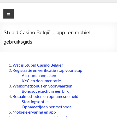
Skip
UTTARAKHAND
to
Menu
content
METRO
RAIL
Stupid Casino België – app- en mobiel
URBAN
gebruiksgids
INFRASTRUCTURE
AND
Wat is Stupid Casino België?
BUILDING
Registratie en verificatie stap voor stap
CONSTRUCTION
Account aanmaken
KYC en documentatie
CORPORATION
Welkomstbonus en voorwaarden
Bonusoverzicht in één blik
LIMITED
Betaalmethoden en opnamesnelheid
Stortingsopties
Opnametijden per methode
Mobiele ervaring en app