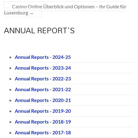
Casino Online Überblick und Optionen – Ihr Guide für
Luxemburg
→
ANNUAL REPORT'S
Annual Reports - 2024-25
Annual Reports - 2023-24
Annual Reports - 2022-23
Annual Reports - 2021-22
Annual Reports - 2020-21
Annual Reports - 2019-20
Annual Reports - 2018-19
Annual Reports - 2017-18