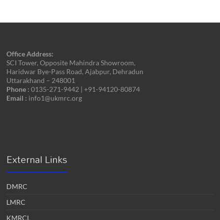
Office Address:
SCI Tower, Opposite Mahindra Showroom,
Haridwar Bye-Pass Road, Ajabpur, Dehradun
Uttarakhand – 248001
Phone :
0135-271-9442 | +91-94120-80874
Email :
info1@ukmrc.org
External Links
DMRC
LMRC
KMRCL