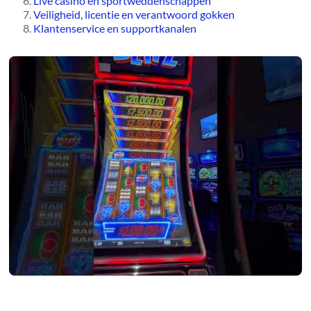
Live casino en sportweddenschappen
Veiligheid, licentie en verantwoord gokken
Klantenservice en supportkanalen