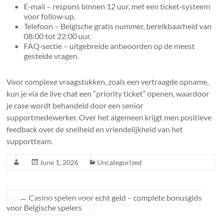
E‑mail – respons binnen 12 uur, met een ticket‑systeem
voor follow‑up.
Telefoon – Belgische gratis nummer, bereikbaarheid van
08:00 tot 22:00 uur.
FAQ‑sectie – uitgebreide antwoorden op de meest
gestelde vragen.
Voor complexe vraagstukken, zoals een vertraagde opname,
kun je via de live chat een “priority ticket” openen, waardoor
je case wordt behandeld door een senior
supportmedewerker. Over het algemeen krijgt men positieve
feedback over de snelheid en vriendelijkheid van het
supportteam.
June 1, 2026
Uncategorized
←
Casino spelen voor echt geld – complete bonusgids
voor Belgische spelers