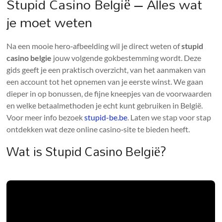
Stupid Casino België – Alles wat
je moet weten
Na een mooie hero‑afbeelding wil je direct weten of
stupid
casino belgie
jouw volgende gokbestemming wordt. Deze
gids geeft je een praktisch overzicht, van het aanmaken van
een account tot het opnemen van je eerste winst. We gaan
dieper in op bonussen, de fijne kneepjes van de voorwaarden
en welke betaalmethoden je echt kunt gebruiken in België.
Voor meer info bezoek
stupid-be.be
. Laten we stap voor stap
ontdekken wat deze online casino‑site te bieden heeft.
Wat is Stupid Casino België?