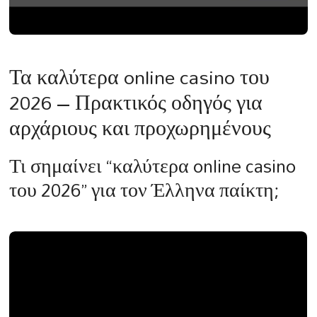
Τα καλύτερα online casino του
2026 – Πρακτικός οδηγός για
αρχάριους και προχωρημένους
Τι σημαίνει “καλύτερα online casino
του 2026” για τον Έλληνα παίκτη;