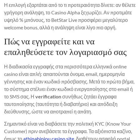
Η επιλογή εξαρτάται από το τι προτεραιότητα δίνετε: αν θέλετε
γρήγορη ανάληψη, το Casino Alpha ξεχωρίζει. Αν προτιμάτε
υψηλό % μπόνους, το BetStar Live προσφέρει μεγαλύτερο
welcome bonus, αλλά η ανάληψη είναι λίγο πιο αργή.
Πώς να εγγραφείτε και να
επαληθεύσετε τον λογαριασμό σας
Η διαδικασία εγγραφής στα περισσότερα ελληνικά online
casino είναι απλή: απαιτούνται όνομα, email, ημερομηνία
γέννησης και έναν κωδικό πρόσβασης. Μετά το πρώτο βήμα,
το σύστημα στέλνει έναν κωδικό ενεργοποίησης στο email ή
το SMS σας. Η
verification
συνήθως ζητάει έγγραφα
ταυτοποίησης (ταυτότητα ή διαβατήριο) και απόδειξη
διεύθυνσης, ώστε να αποτραπεί η απάτη.
Σημαντικό είναι να διαβάσετε την πολιτική KYC (Know Your
Customer) πριν ανεβάσετε τα έγγραφα. Τα αξιόπιστα καζίνο,
όπως το
athinabiniou casino site
, διαθέτουν ασφαλή portal