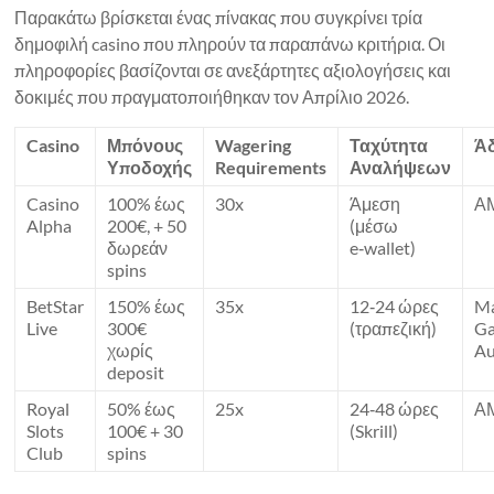
Παρακάτω βρίσκεται ένας πίνακας που συγκρίνει τρία
δημοφιλή casino που πληρούν τα παραπάνω κριτήρια. Οι
πληροφορίες βασίζονται σε ανεξάρτητες αξιολογήσεις και
δοκιμές που πραγματοποιήθηκαν τον Απρίλιο 2026.
Casino
Μπόνους
Wagering
Ταχύτητα
Ά
Υποδοχής
Requirements
Αναλήψεων
Casino
100% έως
30x
Άμεση
Α
Alpha
200€, + 50
(μέσω
δωρεάν
e‑wallet)
spins
BetStar
150% έως
35x
12‑24 ώρες
Ma
Live
300€
(τραπεζική)
G
χωρίς
Au
deposit
Royal
50% έως
25x
24‑48 ώρες
Α
Slots
100€ + 30
(Skrill)
Club
spins