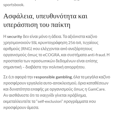
sportsbook.
Ασφάλεια, υπευθυνότητα και
υπεράσπιση του παίκτη
Η
security
δεν είναι μόνο η άδεια. Τα αξιόπιστα καζίνο
χρησιμοποιούν SSL κρυπτογράφηση 256‑bit, τυχαίους
αριθμούς (RNG) που ελέγχονται από ανεξάρτητους
οργανισμούς όπως το eCOGRA, και συστήματα anti‑fraud. Η
προστασία των προσωπικών δεδομένων είναι επίσης
σημαντική – διαβάστε την πολιτική απορρήτου.
Σε ό,τι αφορά την
responsible gambling
, όλα τα μεγάλα καζίνο
προσφέρουν εργαλεία αυτο‑αποκλεισμού, όρια καταθέσεων
και δυνατότητα επαφής με οργανισμούς όπως η GamCare.
Αν αισθάνεστε ότι το παιχνίδι γίνεται πρόβλημα,
εκμεταλλευτείτε τα “self‑exclusion” προγράμματα που
προσφέρουν άμεσα.